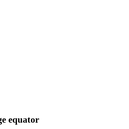
e equator