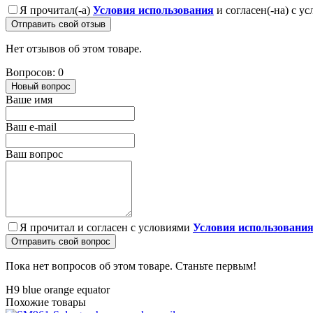
Я прочитал(-а)
Условия использования
и согласен(-на) с у
Отправить свой отзыв
Нет отзывов об этом товаре.
Вопросов: 0
Новый вопрос
Ваше имя
Ваш e-mail
Ваш вопрос
Я прочитал и согласен с условиями
Условия использовани
Отправить свой вопрос
Пока нет вопросов об этом товаре. Станьте первым!
H9 blue orange equator
Похожие товары