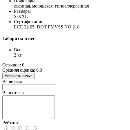
Подкладка
съёмная, моющаяся, гипоаллергенная
Размеры
S-XXL
Сертификация
ECE 22.05, DOT FMVSS NO.218
Габариты и вес
Вес
2 кг
Отзывов: 0
Средняя оценка: 0.0
Написать отзыв
Ваше имя
Ваш отзыв
Рейтинг