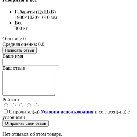
Габариты (ДхШхВ)
1900×1020×1010 мм
Вес
300 кг
Отзывов: 0
Средняя оценка: 0.0
Написать отзыв
Ваше имя
Ваш отзыв
Рейтинг
Я прочитал(-а)
Условия использования
и согласен(-на) с
условиями
Отправить свой отзыв
Нет отзывов об этом товаре.