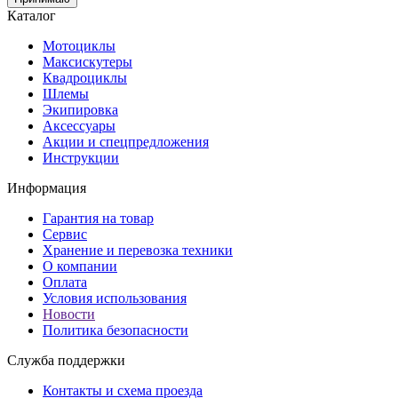
Каталог
Мотоциклы
Максискутеры
Квадроциклы
Шлемы
Экипировка
Аксессуары
Акции и спецпредложения
Инструкции
Информация
Гарантия на товар
Сервис
Хранение и перевозка техники
О компании
Оплата
Условия использования
Новости
Политика безопасности
Служба поддержки
Контакты и схема проезда