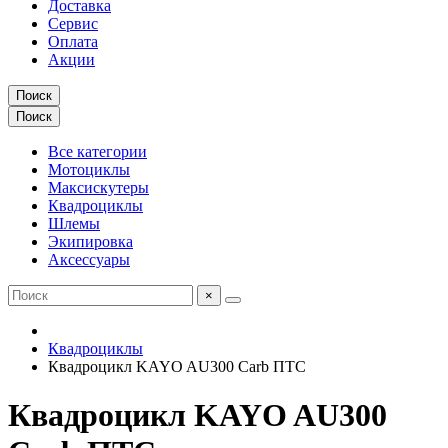
Доставка
Сервис
Оплата
Акции
Поиск
Поиск
Все категории
Мотоциклы
Максискутеры
Квадроциклы
Шлемы
Экипировка
Аксессуары
×
Квадроциклы
Квадроцикл KAYO AU300 Carb ПТС
Квадроцикл KAYO AU300