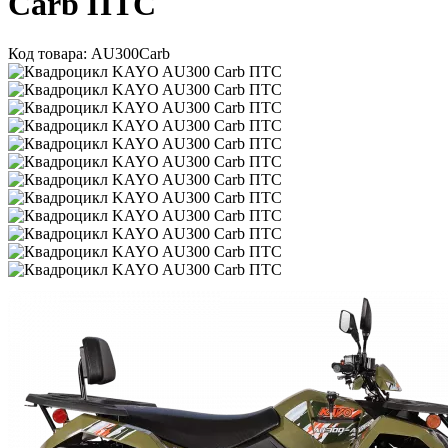
Carb ПТС
Код товара: AU300Carb