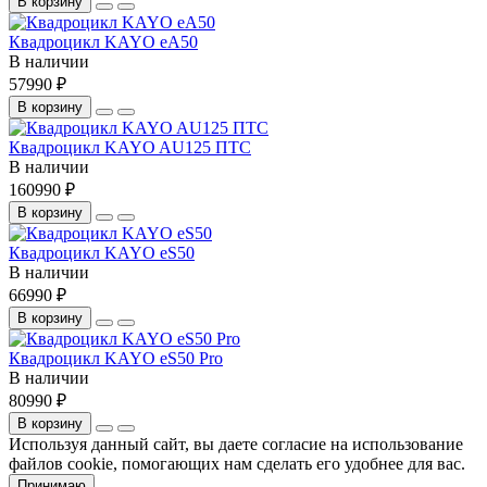
В корзину
Квадроцикл KAYO еA50
В наличии
57990 ₽
В корзину
Квадроцикл KAYO AU125 ПТС
В наличии
160990 ₽
В корзину
Квадроцикл KAYO еS50
В наличии
66990 ₽
В корзину
Квадроцикл KAYO еS50 Pro
В наличии
80990 ₽
В корзину
Используя данный сайт, вы даете согласие на использование
файлов cookie, помогающих нам сделать его удобнее для вас.
Принимаю