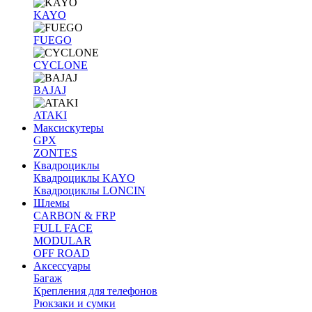
KAYO
FUEGO
CYCLONE
BAJAJ
ATAKI
Максискутеры
GPX
ZONTES
Квадроциклы
Квадроциклы KAYO
Квадроциклы LONCIN
Шлемы
CARBON & FRP
FULL FACE
MODULAR
OFF ROAD
Аксессуары
Багаж
Крепления для телефонов
Рюкзаки и сумки