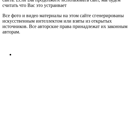
считать что Вас это устраивает
Все фото и видео материалы на этом сайте сгенерированы
искусственным интеллектом или взяты из открытых
источников. Все авторские права принадлежат их законным
авторам.