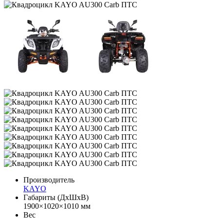
Производитель
KAYO
Габариты (ДхШхВ)
1900×1020×1010 мм
Вес