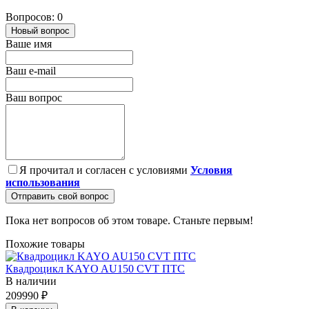
Вопросов: 0
Новый вопрос
Ваше имя
Ваш e-mail
Ваш вопрос
Я прочитал и согласен с условиями
Условия
использования
Отправить свой вопрос
Пока нет вопросов об этом товаре. Станьте первым!
Похожие товары
Квадроцикл KAYO AU150 CVT ПТС
В наличии
209990 ₽