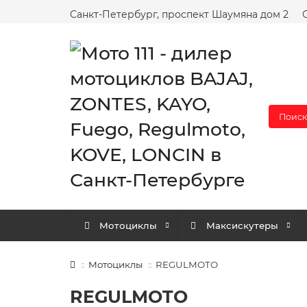
Санкт-Петербург, проспект Шаумяна дом 2
Поиск
Мотоциклы
Максискутеры
Мотоциклы
REGULMOTO
REGULMOTO