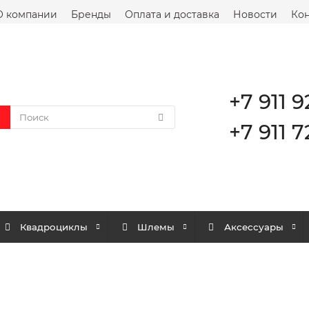
О компании
Бренды
Оплата и доставка
Новости
Кон
+7 911 9
+7 911 7
Квадроциклы
Шлемы
Аксессуары