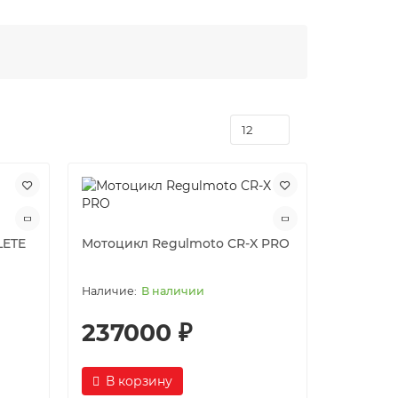
LETE
Мотоцикл Regulmoto CR-X PRO
В наличии
237000 ₽
В корзину