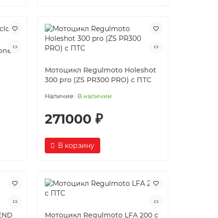
one
Мотоцикл Regulmoto Holeshot
300 pro (ZS PR300 PRO) с ПТС
В наличии
271000 ₽
В корзину
END
Мотоцикл Regulmoto LFA 200 с