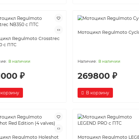
Мотоцикл Regulmoto Cycl
цикл Regulmoto Crosstrec
0 с ПТС
В наличии
В наличии
1000 ₽
269800 ₽
 корзину
В корзину
цикл Regulmoto Holeshot
Мотоцикл Regulmoto LEG