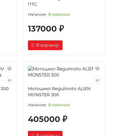
ПТС
В наличии
137000 ₽
В корзину
 300
Мотоцикл Regulmoto ALIEN
MONSTER 300
В наличии
405000 ₽
В корзину