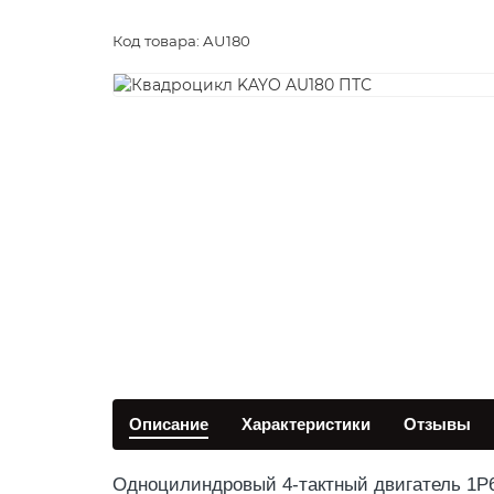
Код товара: AU180
Описание
Характеристики
Отзывы
Одноцилиндровый 4-тактный двигатель 1P