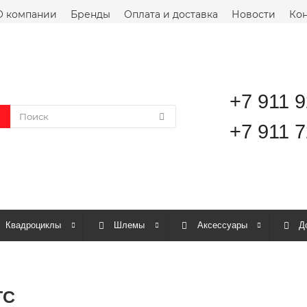
О компании
Бренды
Оплата и доставка
Новости
Кон
+7 911 
+7 911 7
Квадроциклы
Шлемы
Аксессуары
Д
ТС