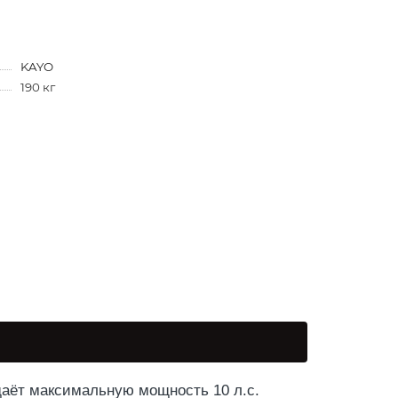
KAYO
190 кг
аёт максимальную мощность 10 л.с.