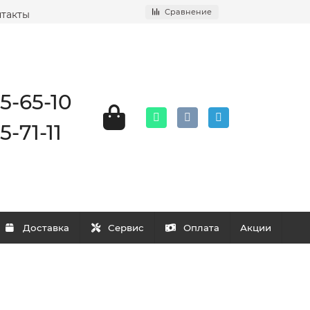
Сравнение
такты
25-65-10
5-71-11
Доставка
Сервис
Оплата
Акции