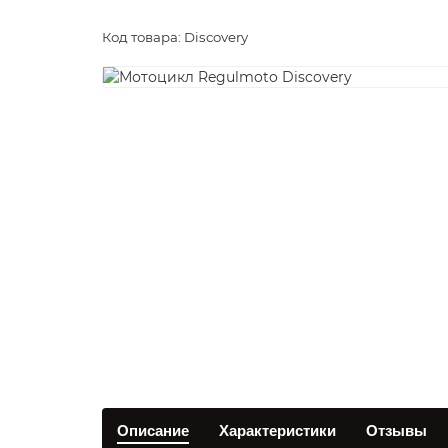
Код товара: Discovery
Описание
Характеристики
Отзывы