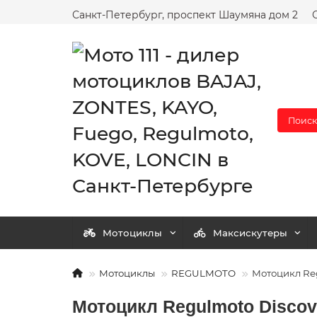
Санкт-Петербург, проспект Шаумяна дом 2
Поиск
Мотоциклы
Максискутеры
Мотоциклы
REGULMOTO
Мотоцикл Reg
Мотоцикл Regulmoto Discov