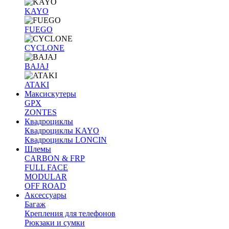
KAYO
FUEGO
CYCLONE
BAJAJ
ATAKI
Максискутеры
GPX
ZONTES
Квадроциклы
Квадроциклы KAYO
Квадроциклы LONCIN
Шлемы
CARBON & FRP
FULL FACE
MODULAR
OFF ROAD
Аксессуары
Багаж
Крепления для телефонов
Рюкзаки и сумки