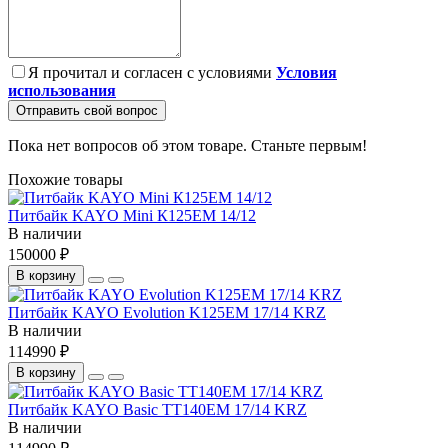
Я прочитал и согласен с условиями
Условия
использования
Отправить свой вопрос
Пока нет вопросов об этом товаре. Станьте первым!
Похожие товары
Питбайк KAYO Mini К125EM 14/12
В наличии
150000 ₽
В корзину
Питбайк KAYO Evolution K125EM 17/14 KRZ
В наличии
114990 ₽
В корзину
Питбайк KAYO Basic TT140EM 17/14 KRZ
В наличии