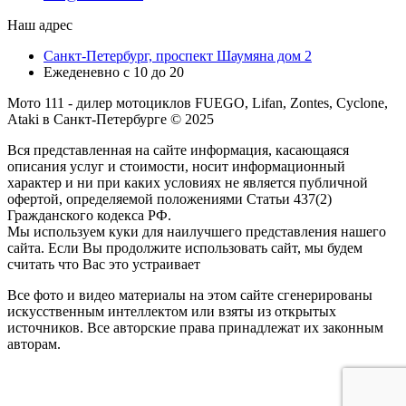
Наш адрес
Санкт-Петербург, проспект Шаумяна дом 2
Ежеденевно с 10 до 20
Мото 111 - дилер мотоциклов FUEGO, Lifan, Zontes, Cyclone,
Ataki в Санкт-Петербурге © 2025
Вся представленная на сайте информация, касающаяся
описания услуг и стоимости, носит информационный
характер и ни при каких условиях не является публичной
офертой, определяемой положениями Статьи 437(2)
Гражданского кодекса РФ.
Мы используем куки для наилучшего представления нашего
сайта. Если Вы продолжите использовать сайт, мы будем
считать что Вас это устраивает
Все фото и видео материалы на этом сайте сгенерированы
искусственным интеллектом или взяты из открытых
источников. Все авторские права принадлежат их законным
авторам.