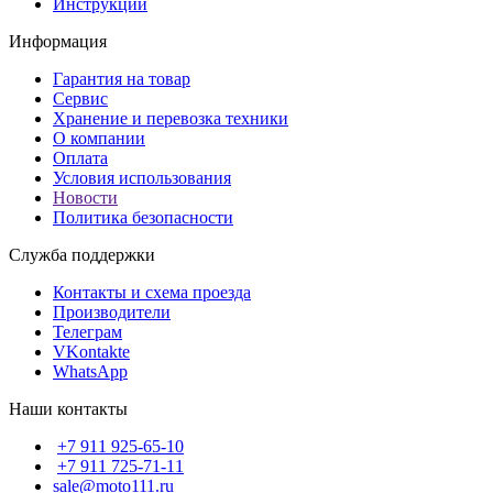
Инструкции
Информация
Гарантия на товар
Сервис
Хранение и перевозка техники
О компании
Оплата
Условия использования
Новости
Политика безопасности
Служба поддержки
Контакты и схема проезда
Производители
Телеграм
VKontakte
WhatsApp
Наши контакты
+7 911 925-65-10
+7 911 725-71-11
sale@moto111.ru