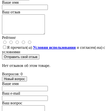
Ваше имя
Ваш отзыв
Рейтинг
Я прочитал(-а)
Условия использования
и согласен(-на) с
условиями
Отправить свой отзыв
Нет отзывов об этом товаре.
Вопросов: 0
Новый вопрос
Ваше имя
Ваш e-mail
Ваш вопрос