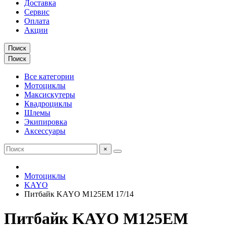
Доставка
Сервис
Оплата
Акции
Поиск
Поиск
Все категории
Мотоциклы
Максискутеры
Квадроциклы
Шлемы
Экипировка
Аксессуары
×
Мотоциклы
KAYO
Питбайк KAYO M125EM 17/14
Питбайк KAYO M125EM