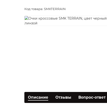
Код товара: SMKTERRAIN
Описание
Отзывы
Вопрос-ответ