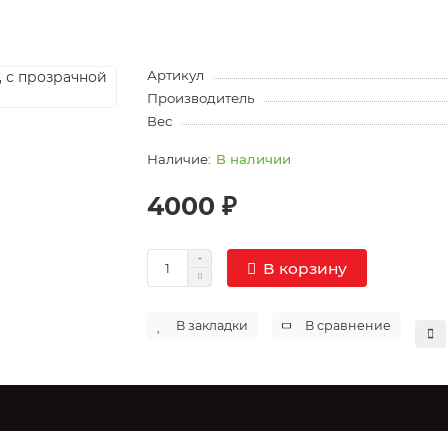
Артикул
Производитель
Вес
В наличии
4000 ₽
В корзину
В закладки
В сравнение