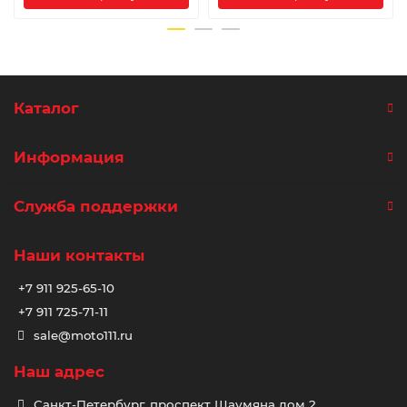
Каталог
Информация
Служба поддержки
Наши контакты
+7 911 925-65-10
+7 911 725-71-11
sale@moto111.ru
Наш адрес
Санкт-Петербург, проспект Шаумяна дом 2